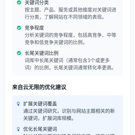
关键词分类
按主题、产品、服务或其他维度对关键词进
行分类，了解网站在不同领域的表现。
竞争程度
分析关键词的竞争程度，包括高竞争、中等
竞争和低竞争关键词的比例。
长尾关键词比例
词库中长尾关键词（通常包含3个或更多
词）的比例，长尾关键词通常转化率更高。
来自云无限的优化建议
扩展关键词覆盖
通过关键词研究，识别与网站主题相关的新
关键词，扩展词库规模。
优化长尾关键词