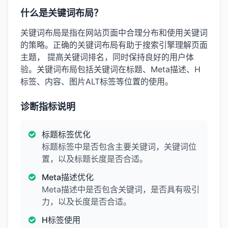
什么是关键词布局？
关键词布局是指在网站页面中合理分布和使用关键词
的策略。正确的关键词布局有助于搜索引擎理解页面
主题， 提高关键词排名，同时保持良好的用户体
验。关键词布局包括关键词在标题、Meta描述、H
标签、内容、图片ALT标签等位置的使用。
诊断指标说明
标题标签优化
标题标签中是否包含主要关键词，关键词位
置，以及标题长度是否合适。
Meta描述优化
Meta描述中是否包含关键词，是否具有吸引
力，以及长度是否合适。
H标签使用