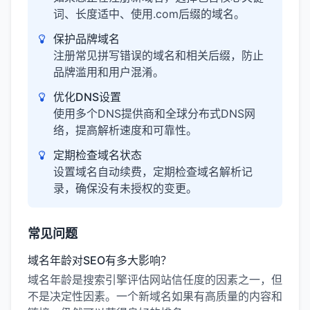
词、长度适中、使用.com后缀的域名。
保护品牌域名
注册常见拼写错误的域名和相关后缀，防止
品牌滥用和用户混淆。
优化DNS设置
使用多个DNS提供商和全球分布式DNS网
络，提高解析速度和可靠性。
定期检查域名状态
设置域名自动续费，定期检查域名解析记
录，确保没有未授权的变更。
常见问题
域名年龄对SEO有多大影响？
域名年龄是搜索引擎评估网站信任度的因素之一，但
不是决定性因素。一个新域名如果有高质量的内容和