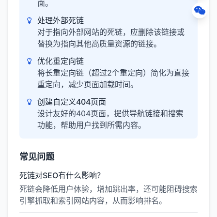
面。
处理外部死链
对于指向外部网站的死链，应删除该链接或
替换为指向其他高质量资源的链接。
优化重定向链
将长重定向链（超过2个重定向）简化为直接
重定向，减少页面加载时间。
创建自定义404页面
设计友好的404页面，提供导航链接和搜索
功能，帮助用户找到所需内容。
常见问题
死链对SEO有什么影响？
死链会降低用户体验，增加跳出率，还可能阻碍搜索
引擎抓取和索引网站内容，从而影响排名。