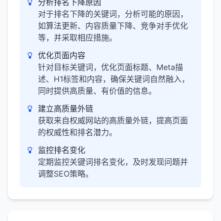
分析排名下降原因
对于排名下降的关键词，分析可能的原因，
如算法更新、内容质量下降、竞争对手优化
等，并采取相应措施。
优化页面内容
针对目标关键词，优化页面标题、Meta描
述、H1标签和内容，确保关键词自然融入，
同时提供高质量、有价值的信息。
建立高质量外链
获取来自权威网站的高质量外链，提高页面
的权威性和排名潜力。
监控排名变化
定期监控关键词排名变化，及时发现问题并
调整SEO策略。