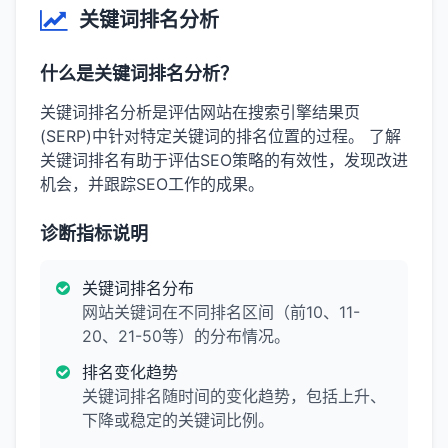
关键词排名分析
什么是关键词排名分析？
关键词排名分析是评估网站在搜索引擎结果页
(SERP)中针对特定关键词的排名位置的过程。 了解
关键词排名有助于评估SEO策略的有效性，发现改进
机会，并跟踪SEO工作的成果。
诊断指标说明
关键词排名分布
网站关键词在不同排名区间（前10、11-
20、21-50等）的分布情况。
排名变化趋势
关键词排名随时间的变化趋势，包括上升、
下降或稳定的关键词比例。