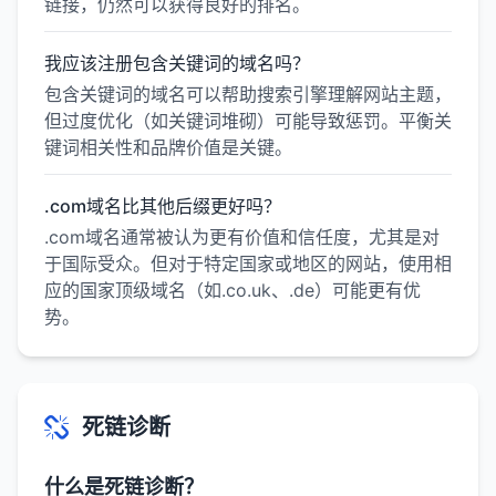
链接，仍然可以获得良好的排名。
我应该注册包含关键词的域名吗？
包含关键词的域名可以帮助搜索引擎理解网站主题，
但过度优化（如关键词堆砌）可能导致惩罚。平衡关
键词相关性和品牌价值是关键。
.com域名比其他后缀更好吗？
.com域名通常被认为更有价值和信任度，尤其是对
于国际受众。但对于特定国家或地区的网站，使用相
应的国家顶级域名（如.co.uk、.de）可能更有优
势。
死链诊断
什么是死链诊断？