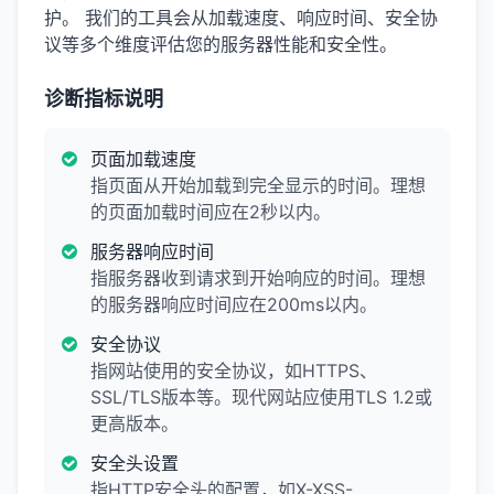
护。 我们的工具会从加载速度、响应时间、安全协
议等多个维度评估您的服务器性能和安全性。
诊断指标说明
页面加载速度
指页面从开始加载到完全显示的时间。理想
的页面加载时间应在2秒以内。
服务器响应时间
指服务器收到请求到开始响应的时间。理想
的服务器响应时间应在200ms以内。
安全协议
指网站使用的安全协议，如HTTPS、
SSL/TLS版本等。现代网站应使用TLS 1.2或
更高版本。
安全头设置
指HTTP安全头的配置，如X-XSS-