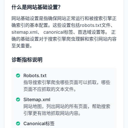
什么是网站基础设置？
网站基础设置是指确保网站正常运行和被搜索引擎正
确索引的基本配置。这些设置包括robots.txt文件、
sitemap.xml、 canonical标签、首选域设置等。 正
确的基础设置对于搜索引擎爬虫理解和索引网站内容
至关重要。
诊断指标说明
Robots.txt
指导搜索引擎爬虫哪些页面可以抓取，哪些
页面不应抓取的文本文件。
Sitemap.xml
网站地图，列出网站的所有页面，帮助搜索
引擎更有效地抓取网站内容。
Canonical标签