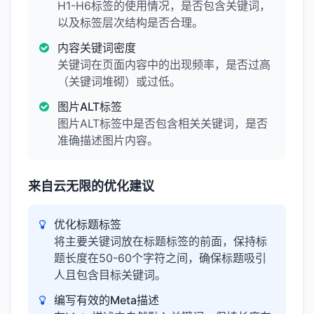
H1-H6标签的使用情况，是否包含关键词，
以及标签层次结构是否合理。
内容关键词密度
关键词在页面内容中的出现频率，是否过高
（关键词堆砌）或过低。
图片ALT标签
图片ALT标签中是否包含相关关键词，是否
准确描述图片内容。
来自云无限的优化建议
优化标题标签
将主要关键词放在标题标签的前面，保持标
题长度在50-60个字符之间，确保标题吸引
人且包含目标关键词。
编写有效的Meta描述