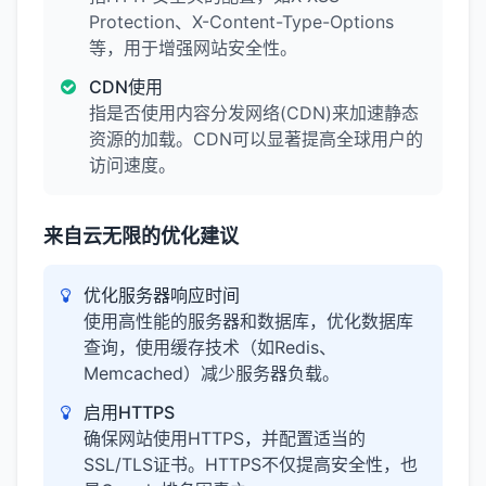
Protection、X-Content-Type-Options
等，用于增强网站安全性。
CDN使用
指是否使用内容分发网络(CDN)来加速静态
资源的加载。CDN可以显著提高全球用户的
访问速度。
来自云无限的优化建议
优化服务器响应时间
使用高性能的服务器和数据库，优化数据库
查询，使用缓存技术（如Redis、
Memcached）减少服务器负载。
启用HTTPS
确保网站使用HTTPS，并配置适当的
SSL/TLS证书。HTTPS不仅提高安全性，也