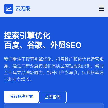
云无限
搜索引擎优化
百度、谷歌、外贸SEO
我们专注于搜索引擎优化、抖音推广和微信代运营服
务，通过口碑深度传播和高质量的短视频剪辑，帮助
企业建立品牌影响力，提升用户参与度，实现粉丝增
量和业务增长。
获取解决方案
立即咨询