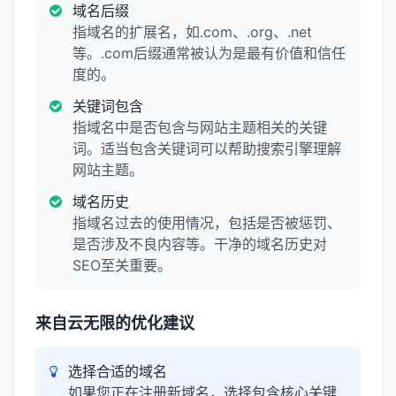
域名后缀
指域名的扩展名，如.com、.org、.net
等。.com后缀通常被认为是最有价值和信任
度的。
关键词包含
指域名中是否包含与网站主题相关的关键
词。适当包含关键词可以帮助搜索引擎理解
网站主题。
域名历史
指域名过去的使用情况，包括是否被惩罚、
是否涉及不良内容等。干净的域名历史对
SEO至关重要。
来自云无限的优化建议
选择合适的域名
如果您正在注册新域名，选择包含核心关键