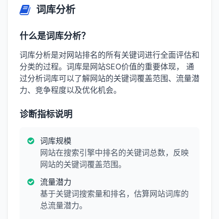
词库分析
什么是词库分析？
词库分析是对网站排名的所有关键词进行全面评估和
分类的过程。词库是网站SEO价值的重要体现， 通
过分析词库可以了解网站的关键词覆盖范围、流量潜
力、竞争程度以及优化机会。
诊断指标说明
词库规模
网站在搜索引擎中排名的关键词总数，反映
网站的关键词覆盖范围。
流量潜力
基于关键词搜索量和排名，估算网站词库的
总流量潜力。