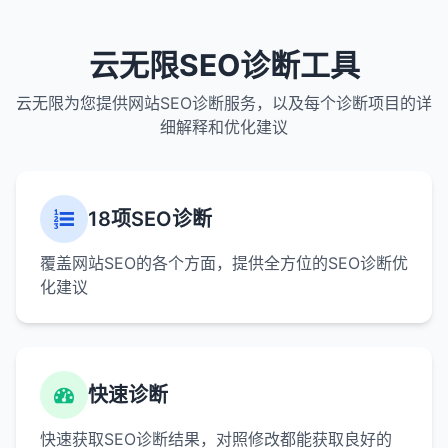
云无限SEO诊断工具
云无限为您提供网站SEO诊断服务，以及每个诊断项目的详
细解释和优化建议
18项SEO诊断
覆盖网站SEO的各个方面，提供全方位的SEO诊断优
化建议
快速诊断
快速获取SEO诊断结果，对照修改都能获取良好的