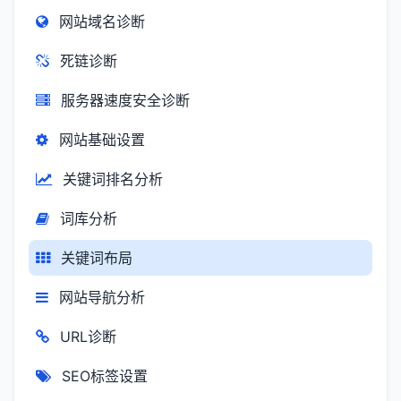
网站域名诊断
死链诊断
服务器速度安全诊断
网站基础设置
关键词排名分析
词库分析
关键词布局
网站导航分析
URL诊断
SEO标签设置