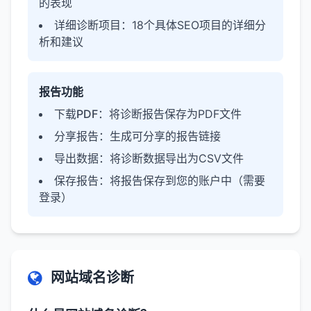
的表现
详细诊断项目
：18个具体SEO项目的详细分
析和建议
报告功能
下载PDF
：将诊断报告保存为PDF文件
分享报告
：生成可分享的报告链接
导出数据
：将诊断数据导出为CSV文件
保存报告
：将报告保存到您的账户中（需要
登录）
网站域名诊断