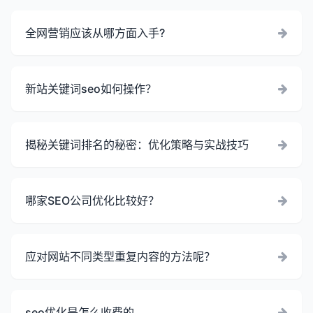
全网营销应该从哪方面入手?
新站关键词seo如何操作？
揭秘关键词排名的秘密：优化策略与实战技巧
哪家SEO公司优化比较好？
应对网站不同类型重复内容的方法呢？
seo优化是怎么收费的