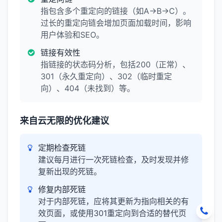
指包含多个重定向的链接（如A→B→C）。
过长的重定向链会增加页面加载时间，影响
用户体验和SEO。
链接有效性
指链接的状态码分析，包括200（正常）、
301（永久重定向）、302（临时重定
向）、404（未找到）等。
来自云无限的优化建议
定期检查死链
建议每月进行一次死链检查，及时发现并修
复新出现的死链。
修复内部死链
对于内部死链，应将其更新为指向相关的有
效页面，或使用301重定向到合适的替代页