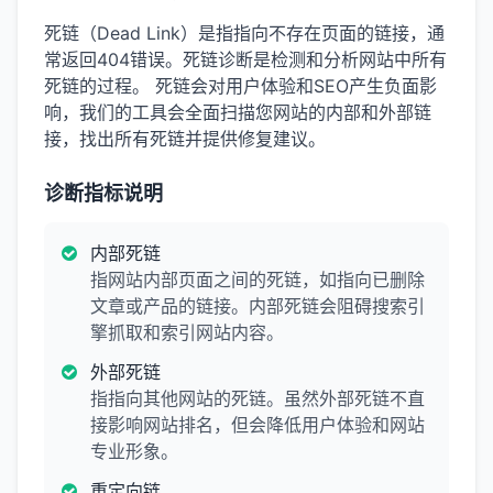
死链（Dead Link）是指指向不存在页面的链接，通
常返回404错误。死链诊断是检测和分析网站中所有
死链的过程。 死链会对用户体验和SEO产生负面影
响，我们的工具会全面扫描您网站的内部和外部链
接，找出所有死链并提供修复建议。
诊断指标说明
内部死链
指网站内部页面之间的死链，如指向已删除
文章或产品的链接。内部死链会阻碍搜索引
擎抓取和索引网站内容。
外部死链
指指向其他网站的死链。虽然外部死链不直
接影响网站排名，但会降低用户体验和网站
专业形象。
重定向链