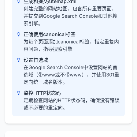
生成和提交sitemap.xml
创建完整的网站地图，包含所有重要页面，
并提交到Google Search Console和其他搜
索引擎。
正确使用canonical标签
为每个页面添加canonical标签，指定重复内
容问题，指导搜索引擎
设置首选域
在Google Search Console中设置网站的首
选域（带www或不带www），并使用301重
定向统一域名版本。
监控HTTP状态码
定期检查网站的HTTP状态码，确保没有错误
或不必要的重定向。