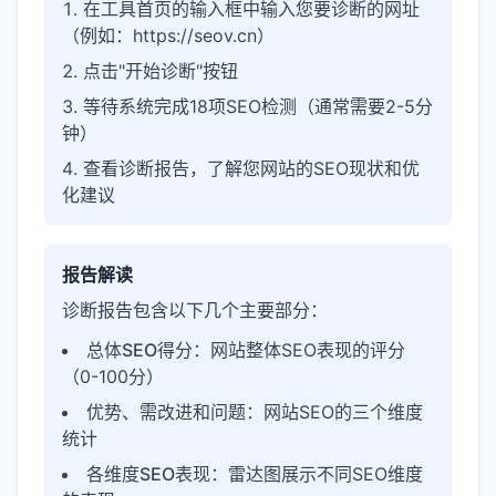
在工具首页的输入框中输入您要诊断的网址
（例如：https://seov.cn）
点击"开始诊断"按钮
等待系统完成18项SEO检测（通常需要2-5分
钟）
查看诊断报告，了解您网站的SEO现状和优
化建议
报告解读
诊断报告包含以下几个主要部分：
总体SEO得分
：网站整体SEO表现的评分
（0-100分）
优势、需改进和问题
：网站SEO的三个维度
统计
各维度SEO表现
：雷达图展示不同SEO维度