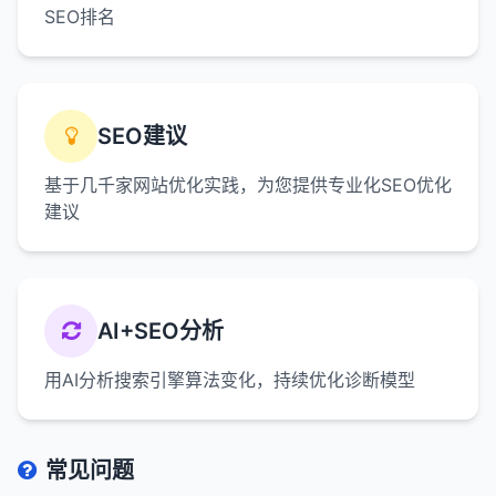
SEO排名
SEO建议
基于几千家网站优化实践，为您提供专业化SEO优化
建议
AI+SEO分析
用AI分析搜索引擎算法变化，持续优化诊断模型
常见问题