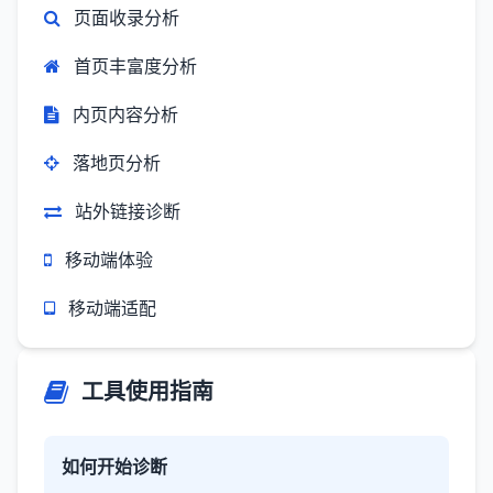
页面收录分析
首页丰富度分析
内页内容分析
落地页分析
站外链接诊断
移动端体验
移动端适配
工具使用指南
如何开始诊断