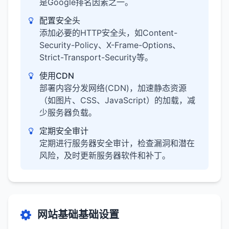
是Google排名因素之一。
配置安全头
添加必要的HTTP安全头，如Content-
Security-Policy、X-Frame-Options、
Strict-Transport-Security等。
使用CDN
部署内容分发网络(CDN)，加速静态资源
（如图片、CSS、JavaScript）的加载，减
少服务器负载。
定期安全审计
定期进行服务器安全审计，检查漏洞和潜在
风险，及时更新服务器软件和补丁。
网站基础基础设置