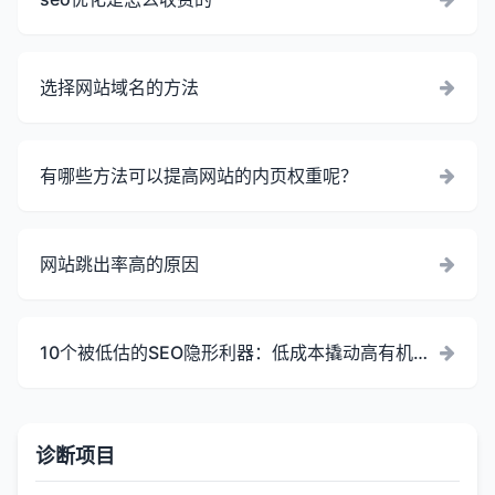
选择网站域名的方法
有哪些方法可以提高网站的内页权重呢？
网站跳出率高的原因
10个被低估的SEO隐形利器：低成本撬动高有机流
量增长
诊断项目