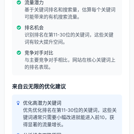
流量潜力
基于关键词排名和搜索量，估算每个关键词
可能带来的有机搜索流量。
排名机会
识别排名在第11-30位的关键词，这些关键
词有较大提升空间。
竞争对手对比
与主要竞争对手相比，网站在核心关键词上
的排名表现。
来自云无限的优化建议
优化高潜力关键词
优先优化排名在第11-30位的关键词，这些关
键词通常只需要小幅改进就能进入前10，获
得显著的流量增长。