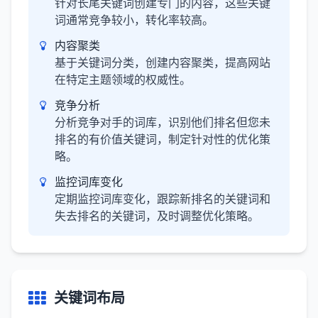
针对长尾关键词创建专门的内容，这些关键
词通常竞争较小，转化率较高。
内容聚类
基于关键词分类，创建内容聚类，提高网站
在特定主题领域的权威性。
竞争分析
分析竞争对手的词库，识别他们排名但您未
排名的有价值关键词，制定针对性的优化策
略。
监控词库变化
定期监控词库变化，跟踪新排名的关键词和
失去排名的关键词，及时调整优化策略。
关键词布局