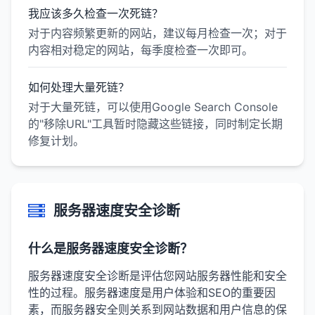
我应该多久检查一次死链？
对于内容频繁更新的网站，建议每月检查一次；对于
内容相对稳定的网站，每季度检查一次即可。
如何处理大量死链？
对于大量死链，可以使用Google Search Console
的"移除URL"工具暂时隐藏这些链接，同时制定长期
修复计划。
服务器速度安全诊断
什么是服务器速度安全诊断？
服务器速度安全诊断是评估您网站服务器性能和安全
性的过程。服务器速度是用户体验和SEO的重要因
素，而服务器安全则关系到网站数据和用户信息的保