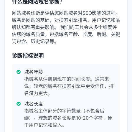
什么是网站域名诊断？
网站域名诊断是评估您网站域名对SEO影响的过程。
域名是网站的基础，对搜索引擎排名、用户记忆和品
牌认知都有重要影响。 我们的工具会从多个维度评
估您的域名质量，包括域名年龄、长度、后缀、关键
词包含、历史记录等。
诊断指标说明
域名年龄
指域名从注册到现在的时间长度。通常来
说，较老的域名在搜索引擎中更受信任，排
名潜力更大。
域名长度
指域名主体部分的字符数量（不包含后
缀）。理想的域名长度是10-20个字符，便
于用户记忆和输入。