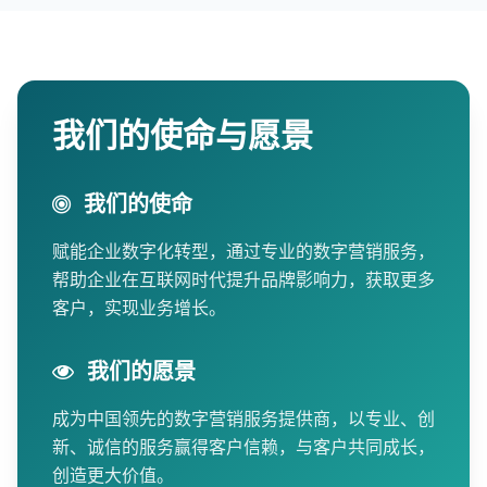
我们的使命与愿景
我们的使命
赋能企业数字化转型，通过专业的数字营销服务，
帮助企业在互联网时代提升品牌影响力，获取更多
客户，实现业务增长。
我们的愿景
成为中国领先的数字营销服务提供商，以专业、创
新、诚信的服务赢得客户信赖，与客户共同成长，
创造更大价值。