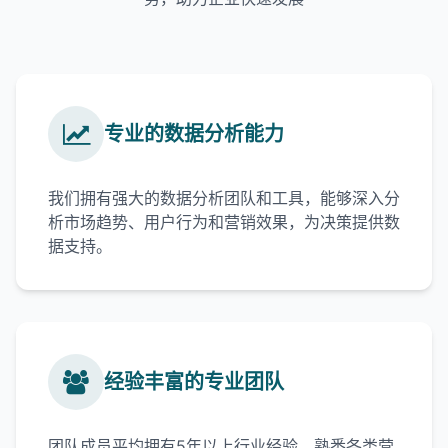
专业的数据分析能力
我们拥有强大的数据分析团队和工具，能够深入分
析市场趋势、用户行为和营销效果，为决策提供数
据支持。
经验丰富的专业团队
团队成员平均拥有5年以上行业经验，熟悉各类营