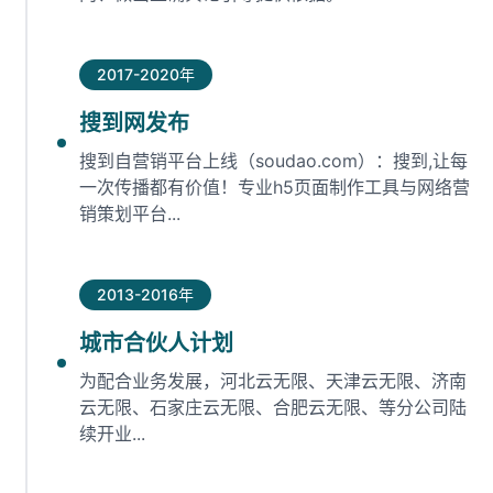
2017-2020年
搜到网发布
搜到自营销平台上线（soudao.com）：搜到,让每
一次传播都有价值！专业h5页面制作工具与网络营
销策划平台...
2013-2016年
城市合伙人计划
为配合业务发展，河北云无限、天津云无限、济南
云无限、石家庄云无限、合肥云无限、等分公司陆
续开业...