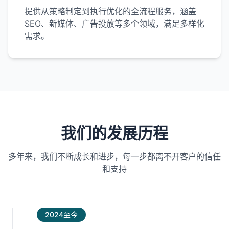
提供从策略制定到执行优化的全流程服务，涵盖
SEO、新媒体、广告投放等多个领域，满足多样化
需求。
我们的发展历程
多年来，我们不断成长和进步，每一步都离不开客户的信任
和支持
2024至今