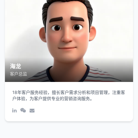
海龙
客户总监
18年客户服务经验，擅长客户需求分析和项目管理，注重客
户体验，为客户提供专业的营销咨询服务。