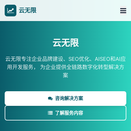
云无限
云无限
云无限专注企业品牌建设、SEO优化、AISEO和AI应
用开发服务，
为企业提供全链路数字化转型解决方
案
咨询解决方案
了解服务内容