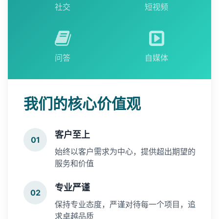
社交
短视频
问答
自媒体
我们的核心价值观
客户至上
01
始终以客户需求为中心，提供超出期望的
服务和价值
专业严谨
02
保持专业态度，严谨对待每一个项目，追
求卓越品质