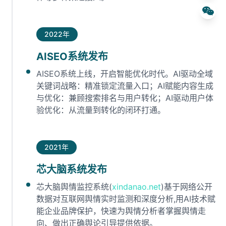
2022年
AISEO系统发布
AISEO系统上线，开启智能优化时代。AI驱动全域
关键词战略：精准锁定流量入口；AI赋能内容生成
与优化：兼顾搜索排名与用户转化；AI驱动用户体
验优化：从流量到转化的闭环打通。
2021年
芯大脑系统发布
芯大脑舆情监控系统(
xindanao.net
)基于网络公开
数据对互联网舆情实时监测和深度分析,用AI技术赋
能企业品牌保护，快速为舆情分析者掌握舆情走
向、做出正确舆论引导提供依据。