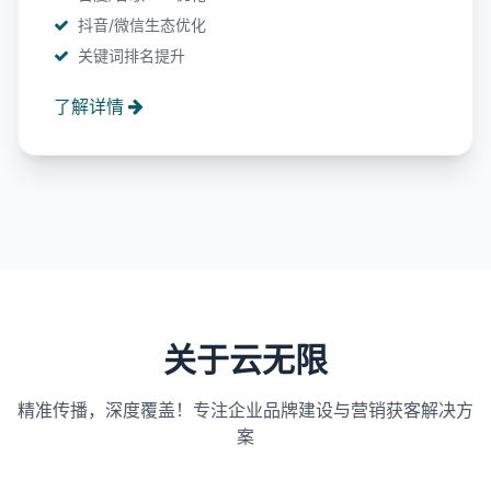
抖音/微信生态优化
关键词排名提升
了解详情
关于云无限
精准传播，深度覆盖！专注企业品牌建设与营销获客解决方
案