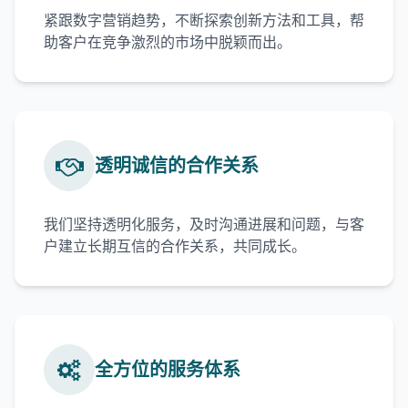
紧跟数字营销趋势，不断探索创新方法和工具，帮
助客户在竞争激烈的市场中脱颖而出。
透明诚信的合作关系
我们坚持透明化服务，及时沟通进展和问题，与客
户建立长期互信的合作关系，共同成长。
全方位的服务体系