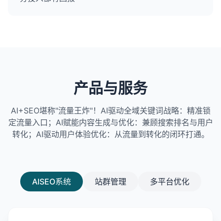
产品与服务
AI+SEO堪称"流量王炸"！AI驱动全域关键词战略：精准锁
定流量入口；AI赋能内容生成与优化：兼顾搜索排名与用户
转化；AI驱动用户体验优化：从流量到转化的闭环打通。
AISEO系统
站群管理
多平台优化