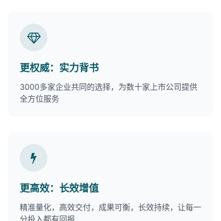
更权威：实力背书
3000多家企业共同的选择，为数十家上市公司提供
全方位服务
更高效：长效增值
精准量化，高效交付，成果可衡，长效持续，让每一
分投入都有回报