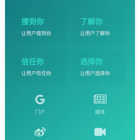
搜到你
了解你
让用户搜到你
让用户了解你
信任你
选择你
让用户信任你
让用户选择你
门户
媒体