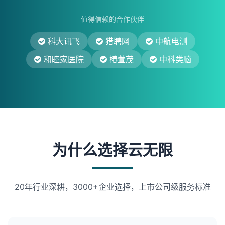
值得信赖的合作伙伴
科大讯飞
猎聘网
中航电测
和睦家医院
椿萱茂
中科类脑
为什么选择云无限
20年行业深耕，3000+企业选择，上市公司级服务标准