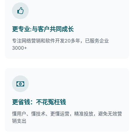
更专业:与客户共同成长
专注网络营销和软件开发20多年，已服务企业
3000+
更省钱：不花冤枉钱
懂用户、懂技术、更懂运营，精准投放，避免无效营
销支出