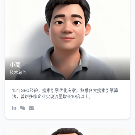
小高
技术总监
15年SEO经验，搜索引擎优化专家，熟悉各大搜索引擎算
法，曾帮多家企业实现流量增长10倍以上。