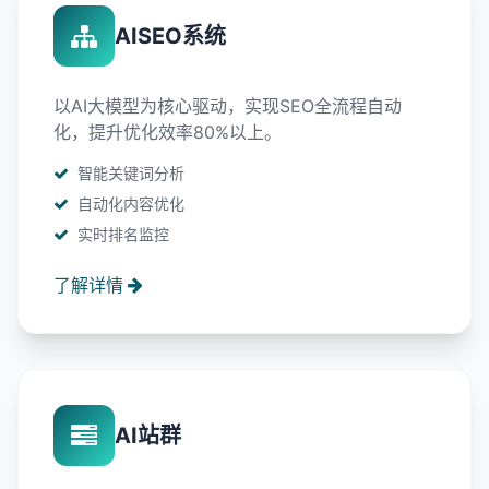
AISEO系统
以AI大模型为核心驱动，实现SEO全流程自动
化，提升优化效率80%以上。
智能关键词分析
自动化内容优化
实时排名监控
了解详情
AI站群