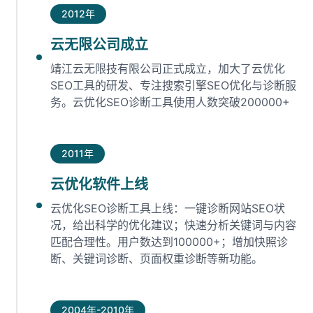
2012年
云无限公司成立
靖江云无限技有限公司正式成立，加大了云优化
SEO工具的研发、专注搜索引擎SEO优化与诊断服
务。云优化SEO诊断工具使用人数突破200000+
2011年
云优化软件上线
云优化SEO诊断工具上线：一键诊断网站SEO状
况，给出科学的优化建议；快速分析关键词与内容
匹配合理性。用户数达到100000+；增加快照诊
断、关键词诊断、页面权重诊断等新功能。
2004年-2010年