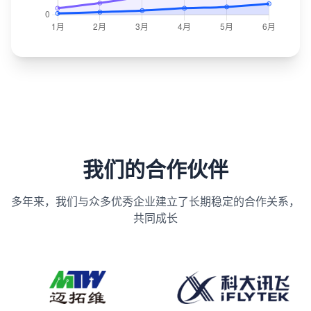
我们的合作伙伴
多年来，我们与众多优秀企业建立了长期稳定的合作关系，
共同成长