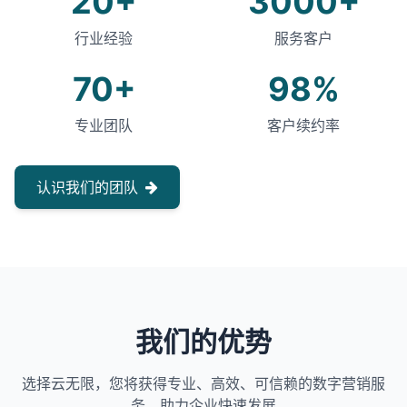
20+
3000+
行业经验
服务客户
70+
98%
专业团队
客户续约率
认识我们的团队
我们的优势
选择云无限，您将获得专业、高效、可信赖的数字营销服
务，助力企业快速发展