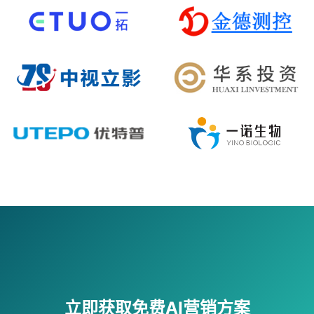
立即获取免费AI营销方案