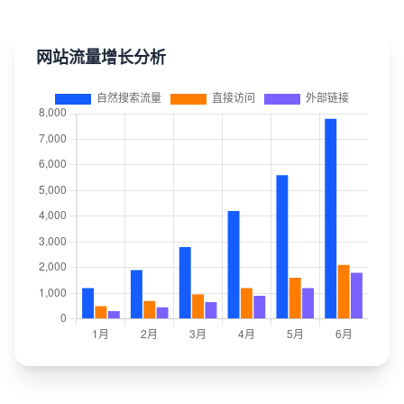
网站流量增长分析