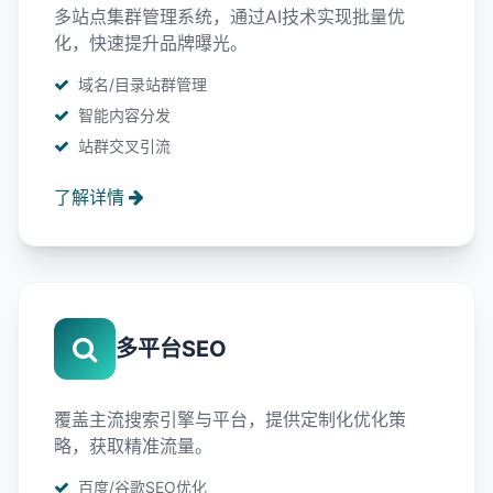
多站点集群管理系统，通过AI技术实现批量优
化，快速提升品牌曝光。
域名/目录站群管理
智能内容分发
站群交叉引流
了解详情
多平台SEO
覆盖主流搜索引擎与平台，提供定制化优化策
略，获取精准流量。
百度/谷歌SEO优化