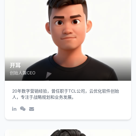
开耳
创始人兼CEO
20年数字营销经验，曾任职于TCL公司，云优化软件创始
人，专注于战略规划和业务发展。