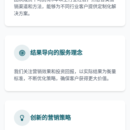
销渠道和方法，能够为不同行业客户提供定制化解
决方案。
结果导向的服务理念
我们关注营销效果和投资回报，以实际结果为衡量
标准，不断优化策略，确保客户获得更大价值。
创新的营销策略