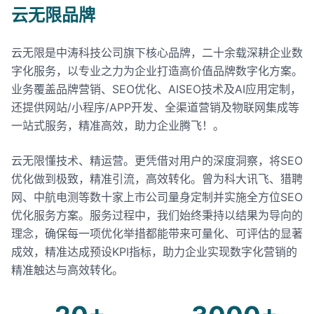
云无限品牌
云无限是中涛科技公司旗下核心品牌，二十余载深耕企业数
字化服务，以专业之力为企业打造高价值品牌数字化方案。
业务覆盖品牌营销、SEO优化、AISEO技术及AI应用定制，
还提供网站/小程序/APP开发、全渠道营销及物联网集成等
一站式服务，精准高效，助力企业腾飞！。
云无限懂技术、精运营。更凭借对用户的深度洞察，将SEO
优化做到极致，精准引流，高效转化。曾为科大讯飞、猎聘
网、中航电测等数十家上市公司量身定制并实施全方位SEO
优化服务方案。服务过程中，我们始终秉持以结果为导向的
理念，确保每一项优化举措都能带来可量化、可评估的显著
成效，精准达成预设KPI指标，助力企业实现数字化营销的
精准触达与高效转化。