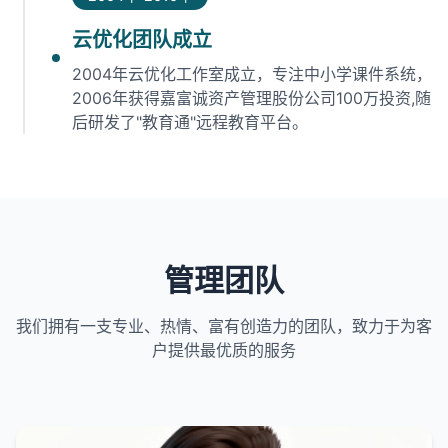
云优化团队成立
2004年云优化工作室成立，专注中小学课件系统，
2006年获得嘉富诚资产管理股份公司100万投资,随
后研发了"教育通"远程教育平台。
管理团队
我们拥有一支专业、热情、富有创造力的团队，致力于为客
户提供最优质的服务